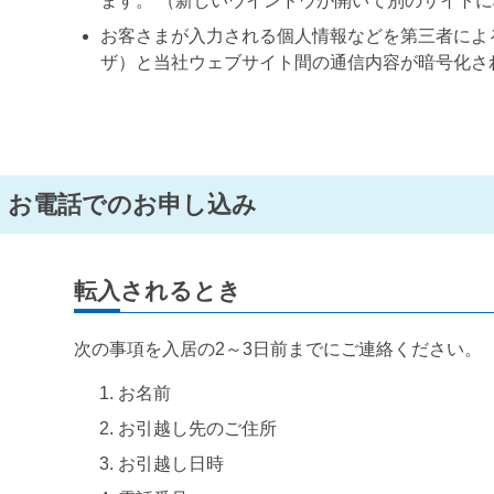
ます。 （新しいウインドウが開いて別のサイト
お客さまが入力される個人情報などを第三者によ
ザ）と当社ウェブサイト間の通信内容が暗号化さ
お電話でのお申し込み
転入されるとき
次の事項を入居の2～3日前までにご連絡ください。
お名前
お引越し先のご住所
お引越し日時