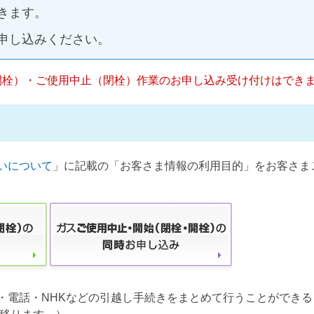
きます。
申し込みください。
開栓）・ご使用中止（閉栓）作業のお申し込み受け付けはでき
いについて
」に記載の「お客さま情報の利用目的」をお客さま
・電話・NHKなどの引越し手続きをまとめて行うことができる