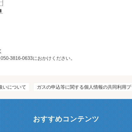
く
-3816-0633におかけください。
扱いについて
ガスの申込等に関する個人情報の共同利用プ
おすすめコンテンツ