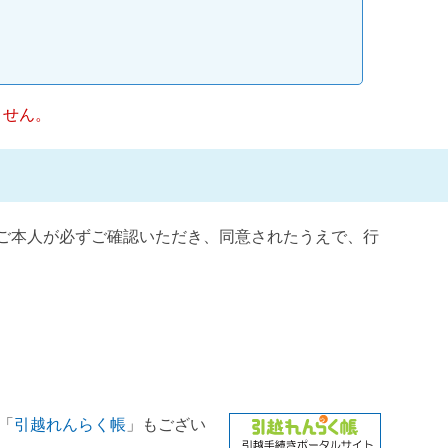
ません。
ご本人が必ずご確認いただき、同意されたうえで、行
「
引越れんらく帳
」もござい