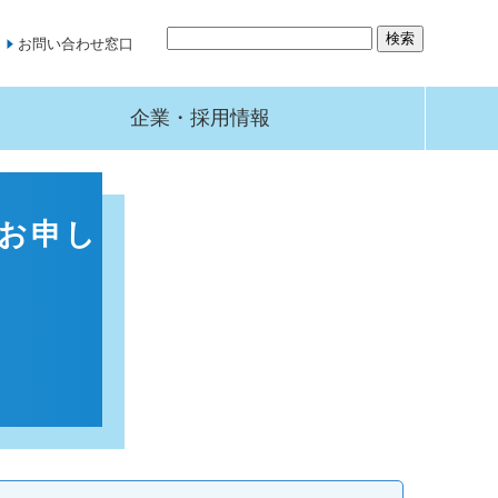
お問い合わせ窓口
企業・採用情報
お申し