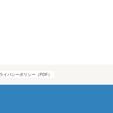
ライバシーポリシー（PDF）