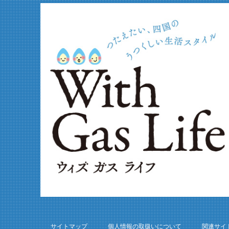
サイトマップ
個人情報の取扱いについて
関連サイ