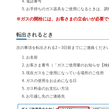
電話番号
お手持ちのガス器具をご使用になるときは、調
※ガスの開栓には、お客さまの立会いが必要で
転出されるとき
次の事項を転出される2～3日前までにご連絡くださ
お名前
お客さま番号（「ガスご使用量のお知らせ【検
現在ガスをご使用になっている場所のご住所
ガスの使用をお止めになる日
ガス料金のお支払い方法
お引越し先のご連絡先