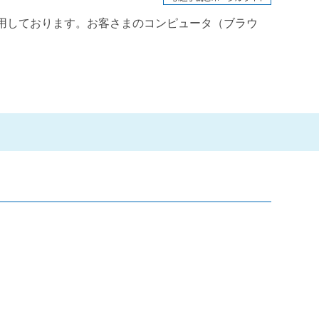
用しております。お客さまのコンピュータ（ブラウ