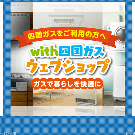
トリンク集
個人