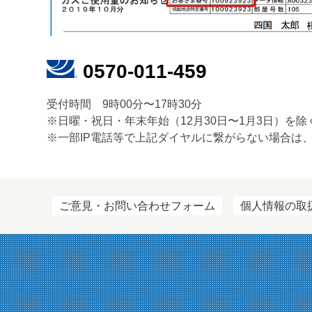
0570-011-459
受付時間 9時00分〜17時30分
※日曜・祝日・年末年始（12月30日〜1月3日）を除
※一部IP電話等で上記ダイヤルに繋がらない場合は、050
ご意見・お問い合わせフォーム
個人情報の取