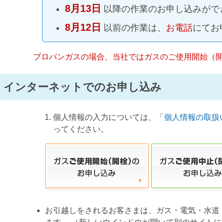
8月13日
以降の作業のお申し込みがで
8月12日
以前の作業は、
お電話
にてお
プロパンガスの場合、当社ではガスのご使用開始（
インターネットでのお申し込み
個人情報の入力については、「
個人情報の取扱
ってください。
お引越しをされるお客さまは、ガス・電気・水道