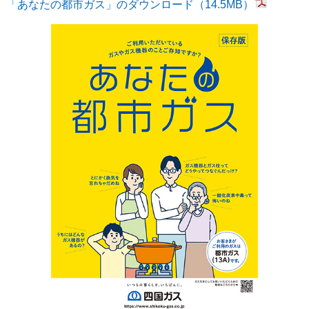
「あなたの都市ガス」のダウンロード（14.5MB）