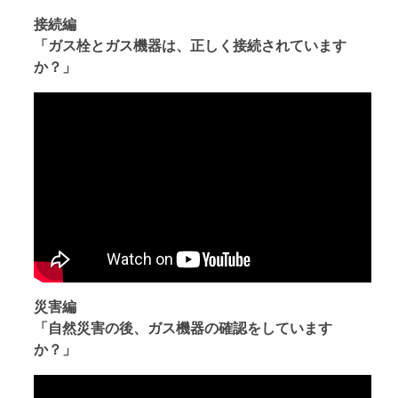
接続編
「ガス栓とガス機器は、正しく接続されています
か？」
災害編
「自然災害の後、ガス機器の確認をしています
か？」