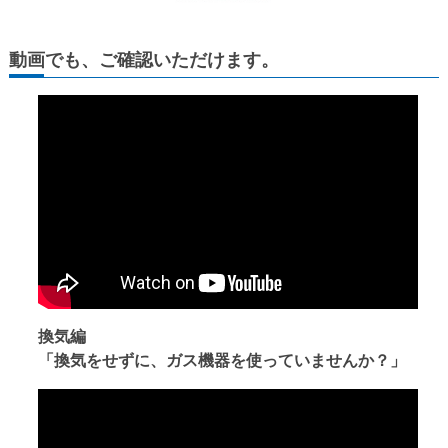
動画でも、ご確認いただけます。
換気編
「換気をせずに、ガス機器を使っていませんか？」