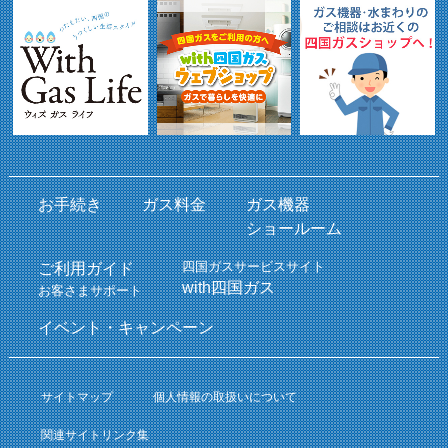
お手続き
ガス料金
ガス機器
ショールーム
四国ガスサービスサイト
ご利用ガイド
with四国ガス
お客さまサポート
イベント・キャンペーン
サイトマップ
個人情報の取扱いについて
関連サイトリンク集