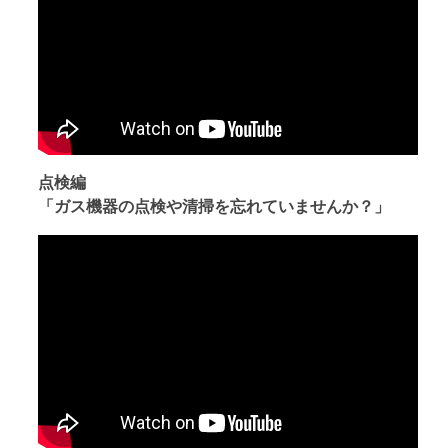
点検編
「ガス機器の点検や清掃を忘れていませんか？」