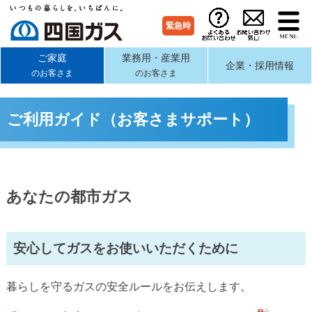
緊急時
ご家庭
業務用・産業用
企業・採用情報
のお客さま
のお客さま
ご利用ガイド（お客さまサポート）
あなたの都市ガス
安心してガスをお使いいただくために
暮らしを守るガスの安全ルールをお伝えします。