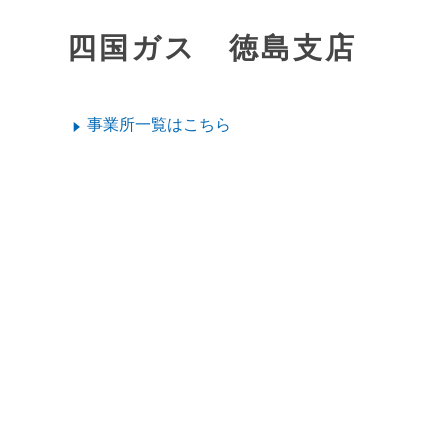
四国ガス 徳島支店
事業所一覧はこちら