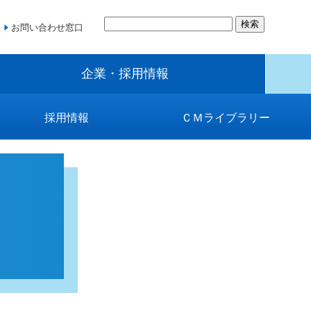
お問い合わせ窓口
企業・採用情報
採用情報
ＣＭライブラリー