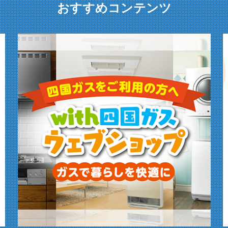
おすすめコンテンツ