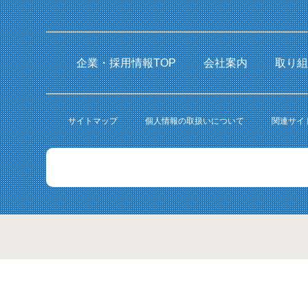
企業・採用情報TOP
会社案内
取り
サイトマップ
個人情報の取扱いについて
関連サイ