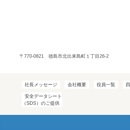
〒770-0821 徳島市北出来島町１丁目26-2
社長メッセージ
会社概要
役員一覧
安全データシート
（SDS）のご提供