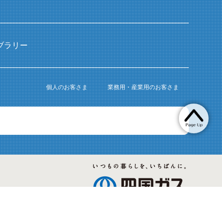
ブラリー
個人のお客さま
業務用・産業用のお客さま