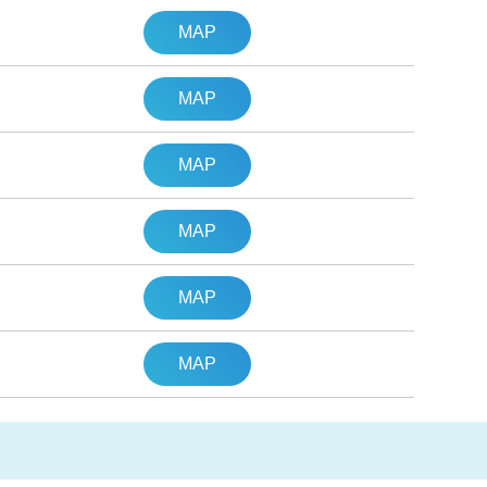
MAP
MAP
MAP
MAP
MAP
MAP