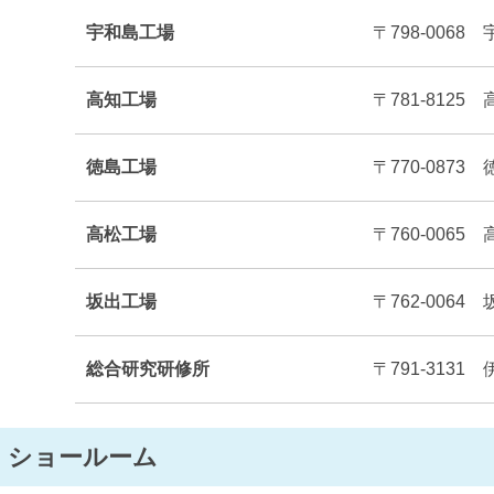
宇和島工場
〒798-0068
高知工場
〒781-8125
徳島工場
〒770-0873
高松工場
〒760-0065
坂出工場
〒762-0064
総合研究研修所
〒791-3131
ショールーム