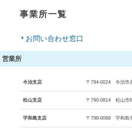
事業所一覧
お問い合わせ窓口
営業所
今治支店
〒794-0024 今治市
松山支店
〒790-0814 松山市
宇和島支店
〒798-0068 宇和島