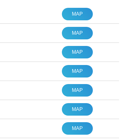
MAP
MAP
MAP
MAP
MAP
MAP
MAP