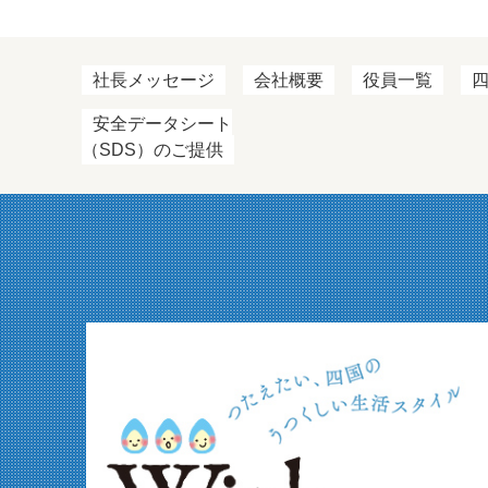
社長メッセージ
会社概要
役員一覧
安全データシート
（SDS）のご提供