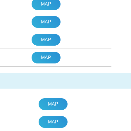
MAP
MAP
MAP
MAP
MAP
MAP