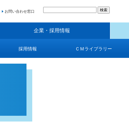
お問い合わせ窓口
企業・採用情報
採用情報
ＣＭライブラリー