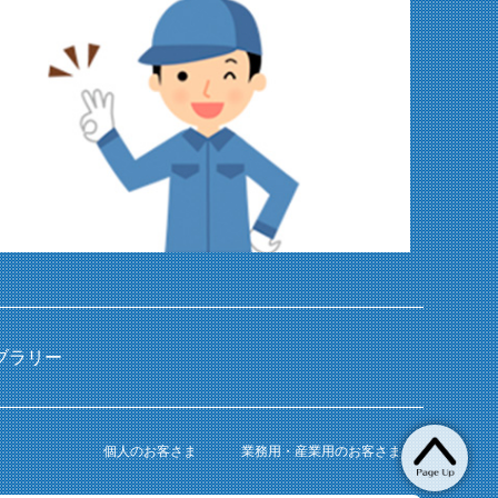
ブラリー
個人のお客さま
業務用・産業用のお客さま