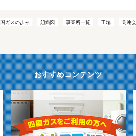
四国ガスの歩み
組織図
事業所一覧
工場
関連
おすすめコンテンツ