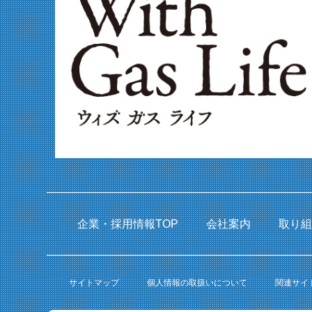
企業・採用情報TOP
会社案内
取り
サイトマップ
個人情報の取扱いについて
関連サイ