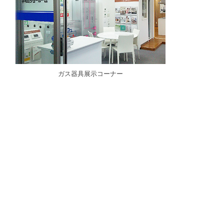
ガス器具展示コーナー