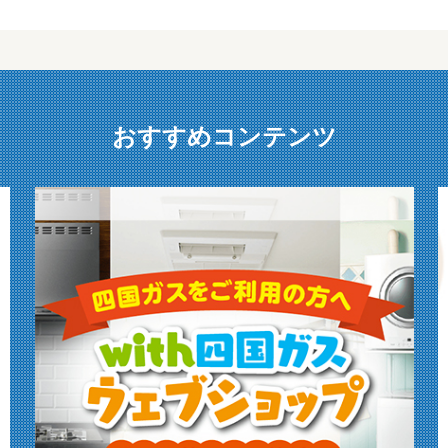
おすすめコンテンツ