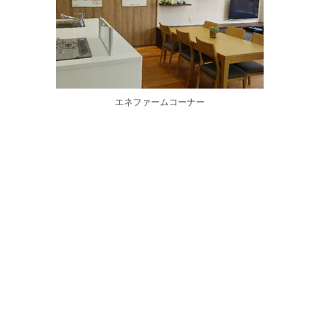
エネファームコーナー