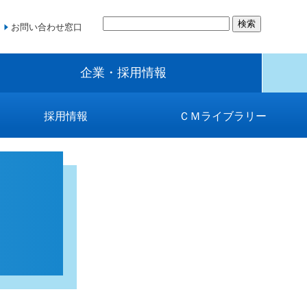
お問い合わせ窓口
企業・採用情報
採用情報
ＣＭライブラリー