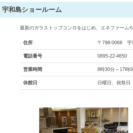
宇和島ショールーム
最新のガラストップコンロをはじめ、エネファーム
住所
〒798-0068
電話番号
0895-22-4650
営業時間
8時30分～17時0
休館日
日曜日、祝祭日