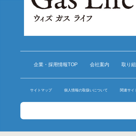
企業・採用情報TOP
会社案内
取り
サイトマップ
個人情報の取扱いについて
関連サイ