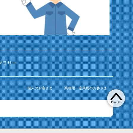
ブラリー
個人のお客さま
業務用・産業用のお客さま