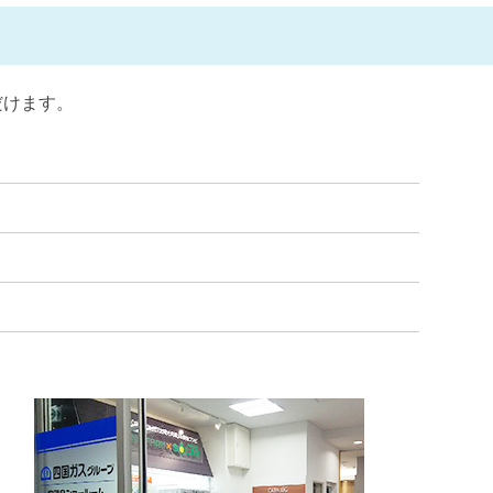
だけます。