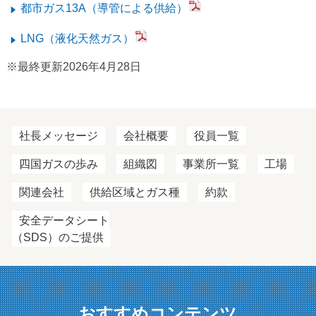
都市ガス13A（導管による供給）
LNG（液化天然ガス）
※最終更新2026年4月28日
社長メッセージ
会社概要
役員一覧
四国ガスの歩み
組織図
事業所一覧
工場
関連会社
供給区域とガス種
約款
安全データシート
（SDS）のご提供
おすすめコンテンツ