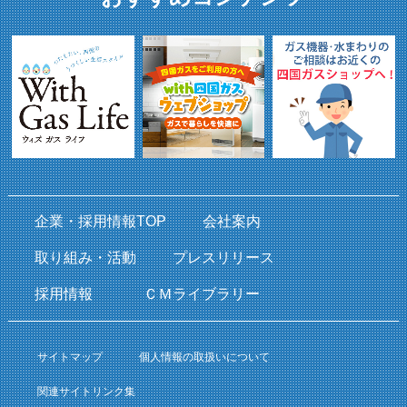
企業・採用情報TOP
会社案内
取り組み・活動
プレスリリース
採用情報
ＣＭライブラリー
サイトマップ
個人情報の取扱いについて
関連サイトリンク集