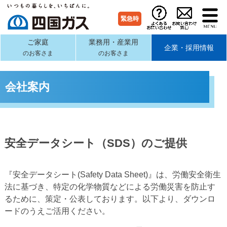
緊急時
ご家庭
業務用・産業用
企業・採用情報
のお客さま
のお客さま
会社案内
安全データシート（SDS）のご提供
『安全データシート(Safety Data Sheet)』は、労働安全衛生
法に基づき、特定の化学物質などによる労働災害を防止す
るために、策定・公表しております。以下より、ダウンロ
ードのうえご活用ください。