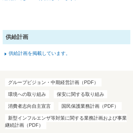
供給計画
供給計画を掲載しています。
グループビジョン・中期経営計画（PDF）
環境への取り組み
保安に関する取り組み
消費者志向自主宣言
国民保護業務計画（PDF）
新型インフルエンザ等対策に関する業務計画および事業
継続計画（PDF）