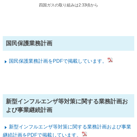
四国ガスの取り組みは2:33頃から
国民保護業務計画
国民保護業務計画をPDFで掲載しています。
新型インフルエンザ等対策に関する業務計画お
よび事業継続計画
新型インフルエンザ等対策に関する業務計画および事業
継続計画をPDFで掲載しています。