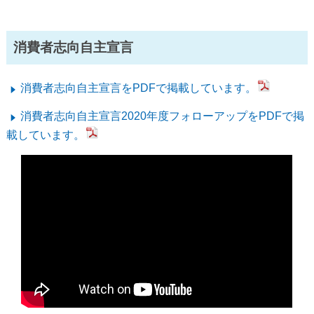
消費者志向自主宣言
消費者志向自主宣言をPDFで掲載しています。
消費者志向自主宣言2020年度フォローアップをPDFで掲
載しています。