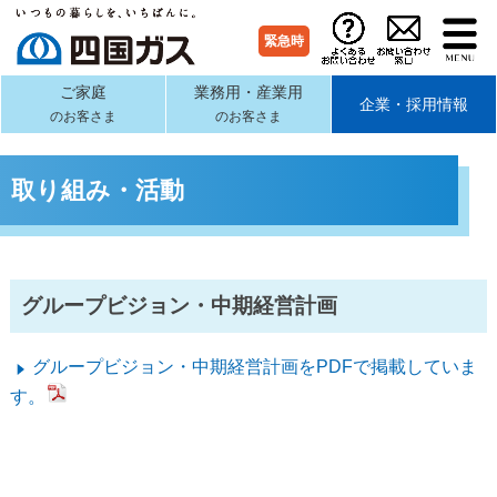
緊急時
ご家庭
業務用・産業用
企業・採用情報
のお客さま
のお客さま
取り組み・活動
グループビジョン・中期経営計画
グループビジョン・中期経営計画をPDFで掲載していま
す。