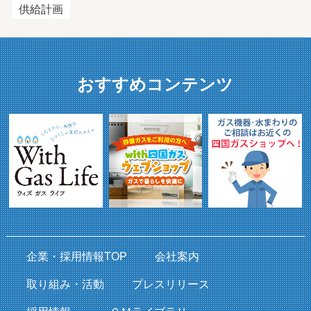
供給計画
おすすめコンテンツ
企業・採用情報TOP
会社案内
取り組み・活動
プレスリリース