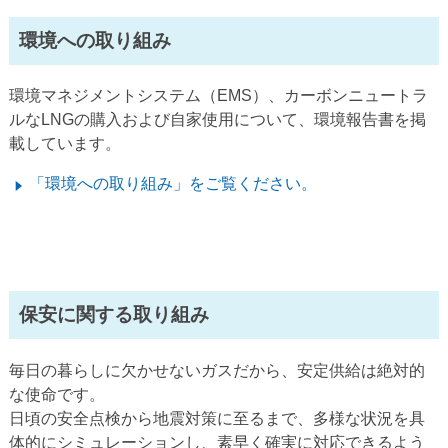
環境への取り組み
環境マネジメントシステム（EMS）、カーボンニュートラ
ルなLNGの購入および自家使用について、環境報告書を掲
載しています。
「環境への取り組み」をご覧ください。
保安に関する取り組み
毎日の暮らしに欠かせないガスだから、安定供給は絶対的
な使命です。
日頃の安全点検から地震対策に至るまで、多様な状況を具
体的にシミュレーションし、素早く確実に対応できるよう