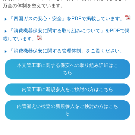
万全の体制を整えています。
「四国ガスの安心・安全」をPDFで掲載しています。
「消費機器保安に関する取り組みについて」をPDFで掲
載しています。
「消費機器保安に関する管理体制」をご覧ください。
本支管工事に関する保安への取り組み詳細はこ
ちら
内管工事に新規参入をご検討の方はこちら
内管漏えい検査の新規参入をご検討の方はこち
ら