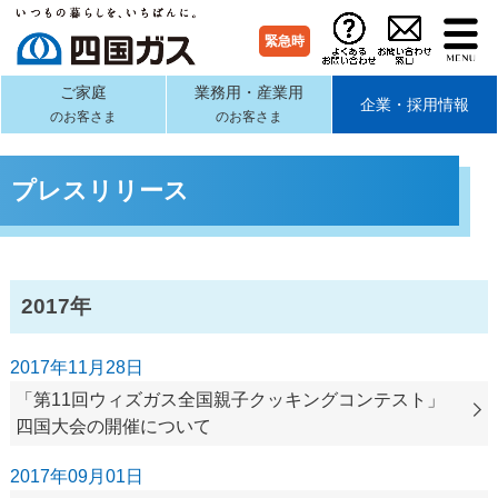
緊急時
ご家庭
業務用・産業用
企業・採用情報
のお客さま
のお客さま
プレスリリース
2017年
2017年11月28日
「第11回ウィズガス全国親子クッキングコンテスト」
四国大会の開催について
2017年09月01日