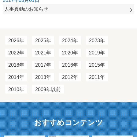
2017年03月01日
人事異動のお知らせ
2026年
2025年
2024年
2023年
2022年
2021年
2020年
2019年
2018年
2017年
2016年
2015年
2014年
2013年
2012年
2011年
2010年
2009年以前
おすすめコンテンツ