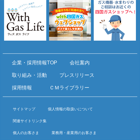
企業・採用情報TOP
会社案内
取り組み・活動
プレスリリース
採用情報
ＣＭライブラリー
サイトマップ
個人情報の取扱いについて
関連サイトリンク集
個人のお客さま
業務用・産業用のお客さま