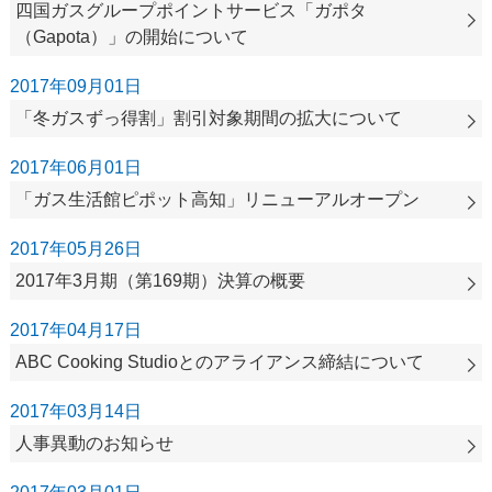
四国ガスグループポイントサービス「ガポタ
（Gapota）」の開始について
2017年09月01日
「冬ガスずっ得割」割引対象期間の拡大について
2017年06月01日
「ガス生活館ピポット高知」リニューアルオープン
2017年05月26日
2017年3月期（第169期）決算の概要
2017年04月17日
ABC Cooking Studioとのアライアンス締結について
2017年03月14日
人事異動のお知らせ