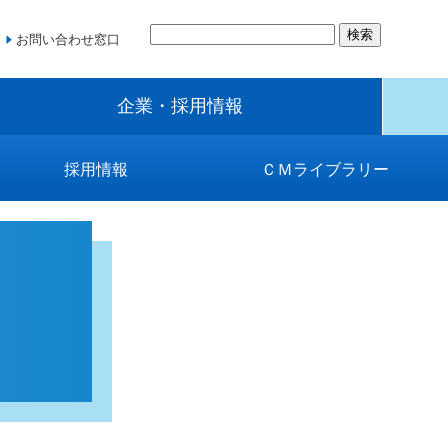
お問い合わせ窓口
企業・採用情報
採用情報
ＣＭライブラリー