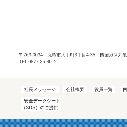
〒763-0034 丸亀市大手町3丁目4-35 四国ガス丸
TEL 0877-35-8012
社長メッセージ
会社概要
役員一覧
安全データシート
（SDS）のご提供