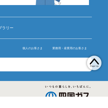
ブラリー
個人のお客さま
業務用・産業用のお客さま