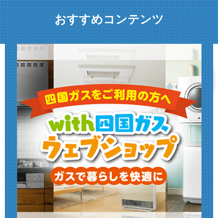
おすすめコンテンツ