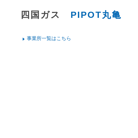
四国ガス
PIPOT丸亀
事業所一覧はこちら