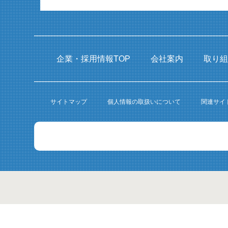
企業・採用情報TOP
会社案内
取り
サイトマップ
個人情報の取扱いについて
関連サイ